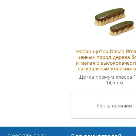
Набор щеток Dasco Pre
ценных пород дерева б
и малая с высококачес
натуральным конским 
Щетка премум класса 1
14,5 см
Нет в наличии