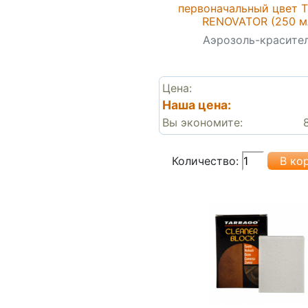
первоначальный цвет T
RENOVATOR (250 м
Аэрозоль-красите
Цена:
Наша цена:
Вы экономите:
Количество: