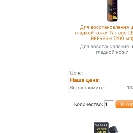
Для восстановления 
гладкой кожи Tarrago 
REFRESH (200 мл
Для восстановления 
гладкой кожи
Цена:
Наша цена:
Вы экономите:
13
Количество: