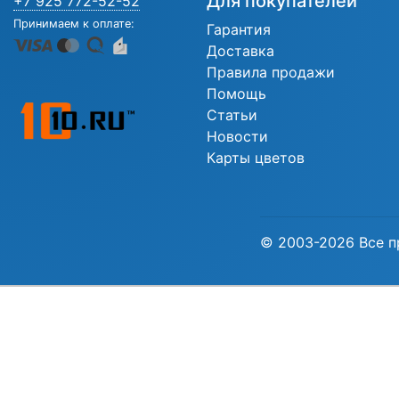
Для покупателей
+7 925 772-52-52
Принимаем к оплате:
Гарантия
Доставка
Правила продажи
Помощь
Статьи
Новости
Карты цветов
© 2003-2026 Все п