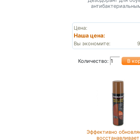
антибактериальным.
Цена:
Наша цена:
Вы экономите:
9
Количество:
Эффективно обновля
восстанавливает