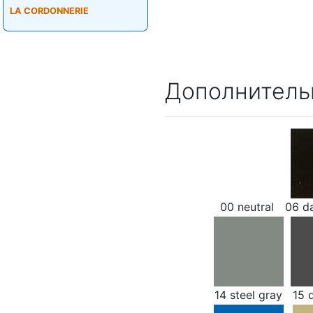
LA CORDONNERIE
Дополнитель
00 neutral
06 d
14 steel gray
15 