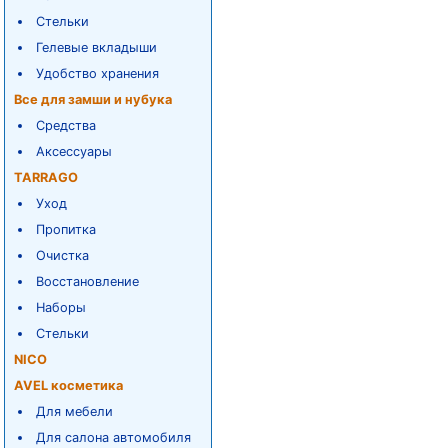
Стельки
Гелевые вкладыши
Удобство хранения
Все для замши и нубука
Средства
Аксессуары
TARRAGO
Уход
Пропитка
Очистка
Восстановление
Наборы
Стельки
NICO
AVEL косметика
Для мебели
Для салона автомобиля