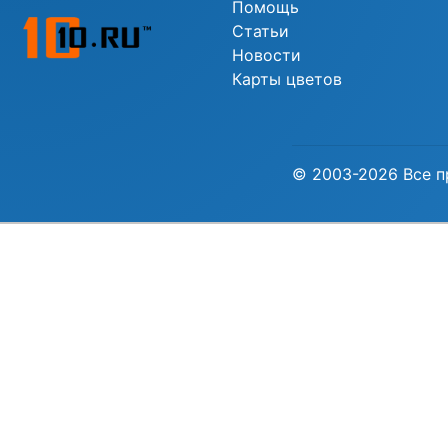
Помощь
Статьи
Новости
Карты цветов
© 2003-2026 Все п