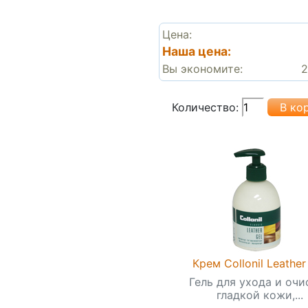
Цена:
Наша цена:
Вы экономите:
2
Количество:
Крем Collonil Leather
Гель для ухода и очи
гладкой кожи,...