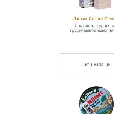
Ластик Collonil Clea
Ластик для удален
трудновыводимых пяте
Нет в наличии