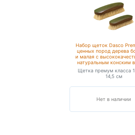
Набор щеток Dasco Pre
ценных пород дерева б
и малая с высококачес
натуральным конским 
Щетка премум класса 1
14,5 см
Нет в наличии