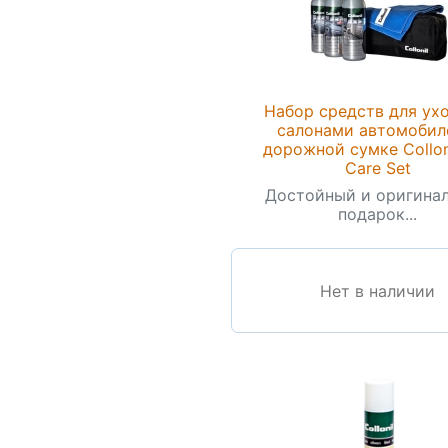
Набор средств для ухо
салонами автомобил
дорожной сумке Collon
Care Set
Достойный и оригина
подарок...
Нет в наличии