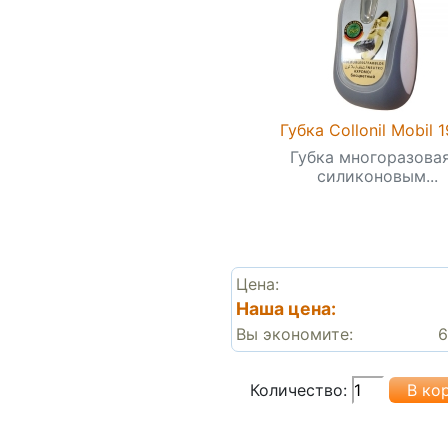
Губка Collonil Mobil 
Губка многоразовая
силиконовым...
Цена:
Наша цена:
Вы экономите:
6
Количество: