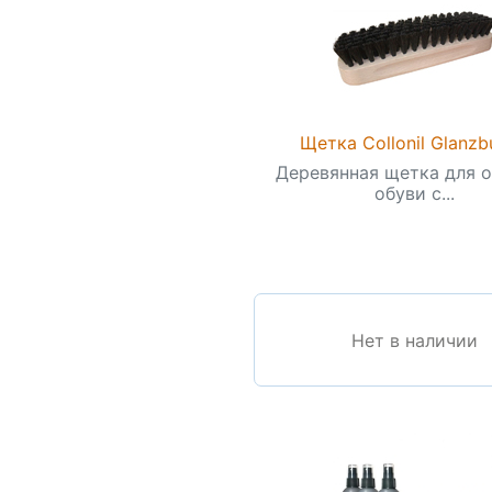
Щетка Collonil Glanzb
Деревянная щетка для 
обуви с...
Нет в наличии