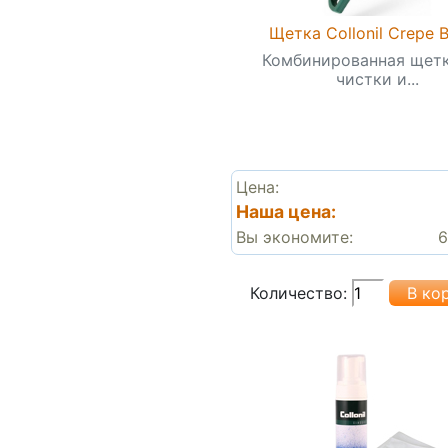
Щетка Collonil Crepe B
Комбинированная щетк
чистки и...
Цена:
Наша цена:
Вы экономите:
6
Количество: