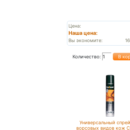
Цена:
Наша цена:
Вы экономите:
16
Количество:
Универсальный спрей
ворсовых видов кож Co