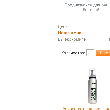
Предназначен для очи
боковой...
Цена:
Наша цена:
Вы экономите:
14
Количество:
Универсальная чистяща