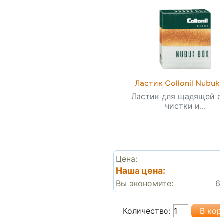
Ластик Collonil Nubu
Ластик для щадящей 
чистки и...
Цена:
Наша цена:
Вы экономите:
6
Количество: