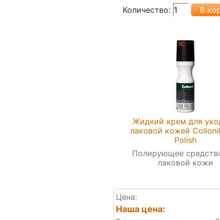
Количество:
Жидкий крем для ухо
лаковой кожей Colloni
Polish
Полирующее средств
лаковой кожи
Цена:
Наша цена: