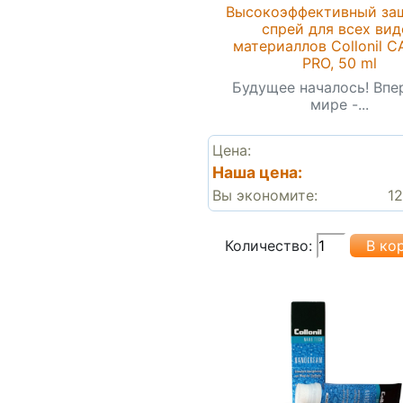
Высокоэффективный за
спрей для всех вид
материаллов Collonil 
PRO, 50 ml
Будущее началось! Впе
мире -...
Цена:
Наша цена:
Вы экономите:
12
Количество: