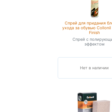
Спрей для придания бл
ухода за обувью Collonil
Finish
Спрей с полирующ
эффектом
Нет в наличии