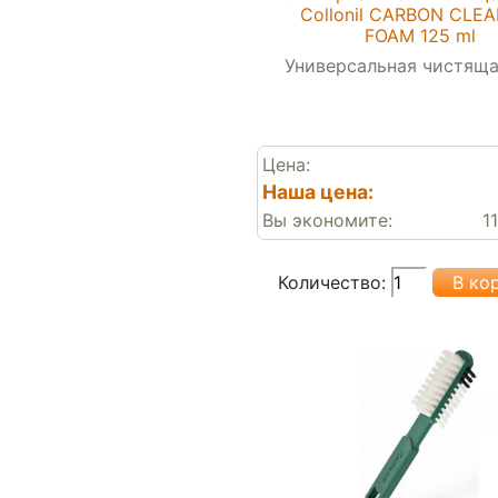
Collonil CARBON CLE
FOAM 125 ml
Универсальная чистяща
Цена:
Наша цена:
Вы экономите:
1
Количество: