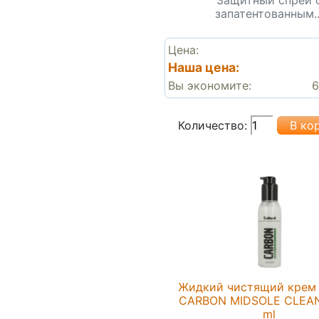
запатентованным..
Цена:
Наша цена:
Вы экономите:
6
Количество:
Жидкий чистящий крем C
CARBON MIDSOLE CLEAN
ml