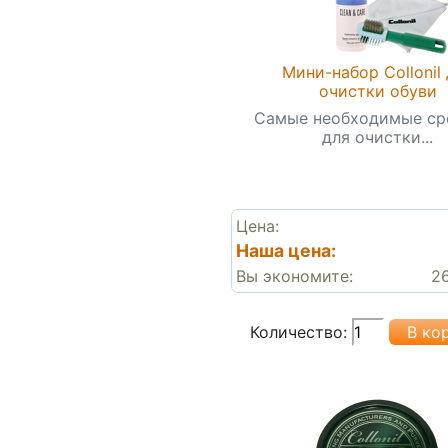
Мини-набор Collonil
очистки обуви
Самые необходимые ср
для очистки...
Цена:
Наша цена:
Вы экономите:
26
Количество: