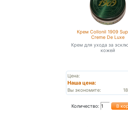
Крем Collonil 1909 Su
Creme De Luxe
Крем для ухода за эскл
кожей
Цена:
Наша цена:
Вы экономите:
18
Количество: