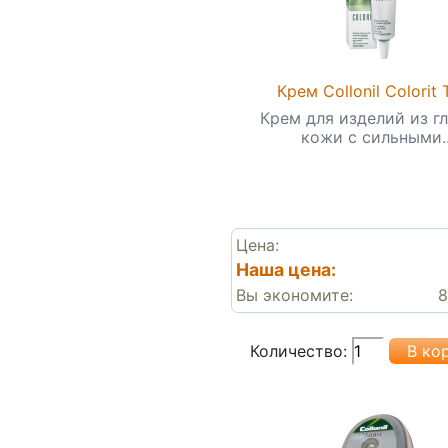
Крем Collonil Colorit 
Крем для изделий из г
кожи с сильными..
Цена:
Наша цена:
Вы экономите:
8
Количество: