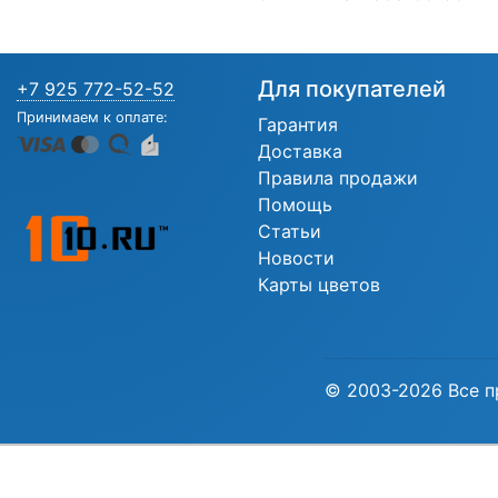
Для покупателей
+7 925 772-52-52
Принимаем к оплате:
Гарантия
Доставка
Правила продажи
Помощь
Статьи
Новости
Карты цветов
© 2003-2026 Все п