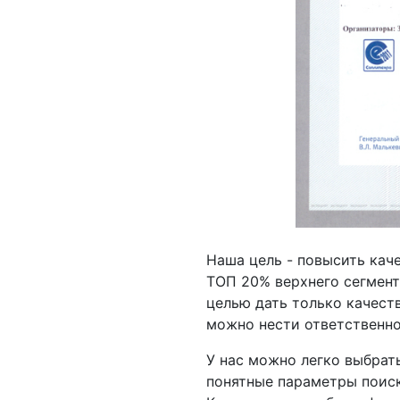
Наша цель - повысить кач
ТОП 20% верхнего сегмент
целью дать только качест
можно нести ответственно
У нас можно легко выбрать
понятные параметры поиск