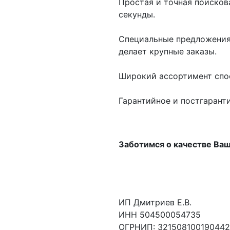
Простая и точная поисков
секунды.
Специальные предложения 
делает крупные заказы.
Широкий ассортимент спо
Гарантийное и постгарант
Заботимся о качестве Ва
ИП Дмитриев Е.В.
ИНН 504500054735
ОГРНИП: 321508100190442