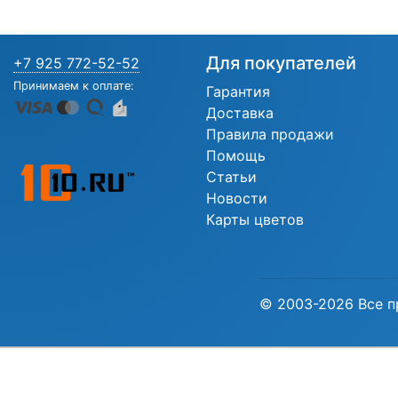
Для покупателей
+7 925 772-52-52
Принимаем к оплате:
Гарантия
Доставка
Правила продажи
Помощь
Статьи
Новости
Карты цветов
© 2003-2026 Все п