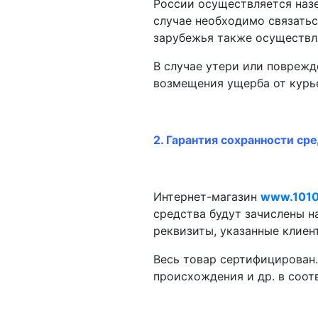
России осуществляется наз
случае необходимо связатьс
зарубежья также осуществля
В случае утери или поврежд
возмещения ущерба от курь
2. Гарантия сохранности сре
Интернет-магазин
www.1010
средства будут зачислены н
реквизиты, указанные клиен
Весь товар сертифицирован
происхождения и др. в соот