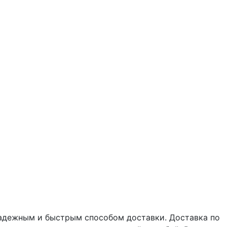
надежным и быстрым способом доставки. Доставка по