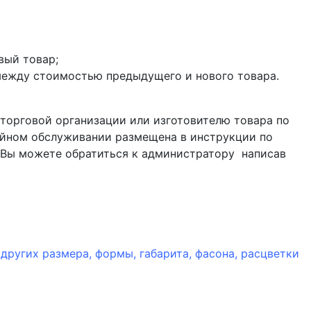
вый товар;
 между стоимостью предыдущего и нового товара.
 торговой организации или изготовителю товара по
ийном обслуживании размещена в инструкции по
й Вы можете обратиться к администратору написав
других размера, формы, габарита, фасона, расцветки