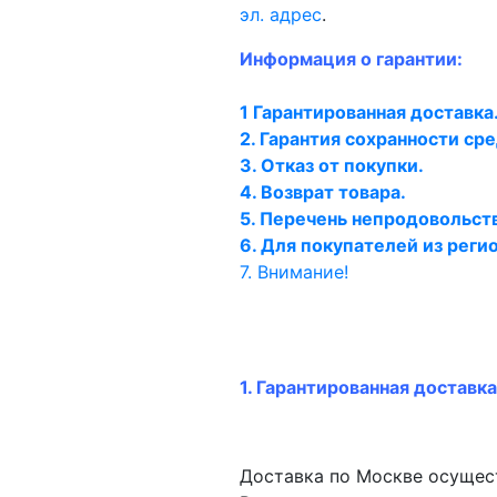
эл. адрес
.
Информация о гарантии:
1 Гарантированная доставка
2. Гарантия сохранности сре
3. Отказ от покупки.
4. Возврат товара.
5. Перечень непродовольст
6. Для покупателей из регио
7. Внимание!
1. Гарантированная доставка
Доставка по Москве осущест