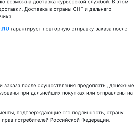
ию возможна доставка курьерской службой. В этом
оставки. Доставка в страны СНГ и дальнего
чика.
.RU
гарантирует повторную отправку заказа после
сти заказа после осуществления предоплаты, денежные
льзованы при дальнейших покупках или отправлены на
менты, подтверждающие его подлинность, страну
е прав потребителей Российской Федерации.