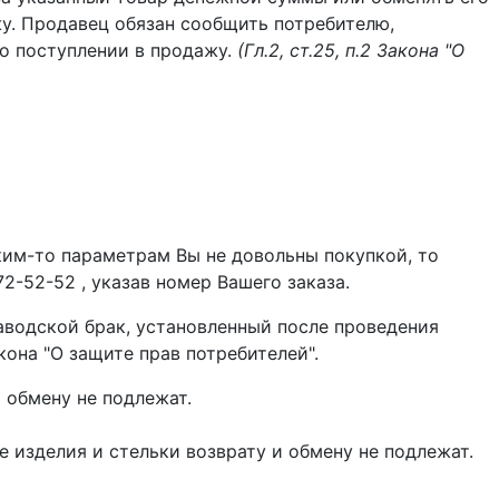
у. Продавец обязан сообщить потребителю,
о поступлении в продажу.
(Гл.2, ст.25, п.2 Закона "О
аким-то параметрам Вы не довольны покупкой, то
2-52-52 , указав номер Вашего заказа.
заводской брак, установленный после проведения
она "О защите прав потребителей".
обмену не подлежат.
 изделия и стельки возврату и обмену не подлежат.