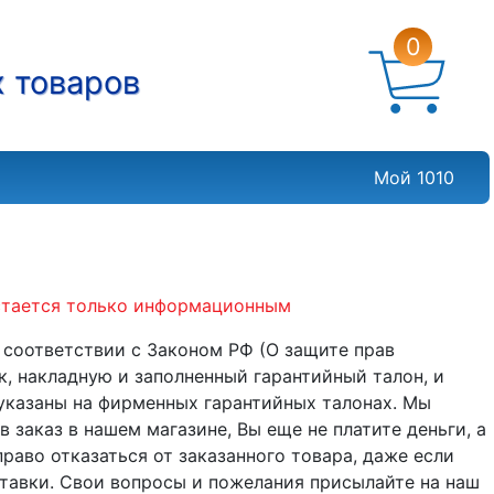
0
х товаров
Мой 1010
остается только информационным
соответствии с Законом РФ (О защите прав
к, накладную и заполненный гарантийный талон, и
 указаны на фирменных гарантийных талонах. Мы
 заказ в нашем магазине, Вы еще не платите деньги, а
раво отказаться от заказанного товара, даже если
ставки. Свои вопросы и пожелания присылайте на наш