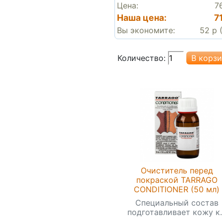
Цена:
7
Наша цена:
7
Вы экономите:
52 р 
Количество:
Очиститель перед
покраской TARRAGO
CONDITIONER (50 мл)
Специальный состав
подготавливает кожу к..