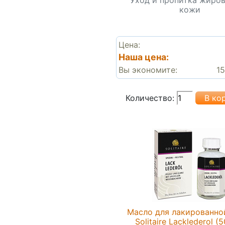
кожи
Цена:
Наша цена:
Вы экономите:
15
Количество:
Масло для лакированно
Solitaire Lacklederol (