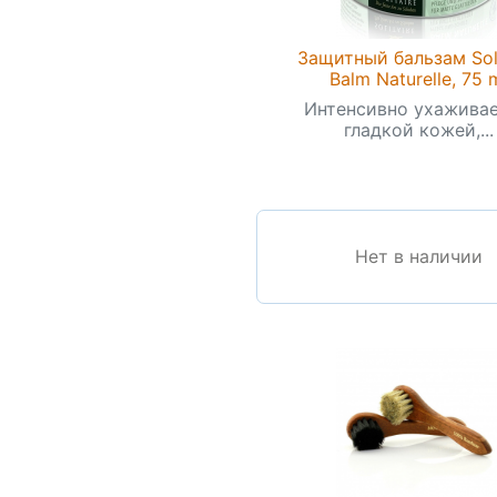
Защитный бальзам Soli
Balm Naturelle, 75 
Интенсивно ухаживае
гладкой кожей,...
Нет в наличии