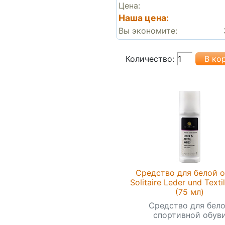
Цена:
Наша цена:
Вы экономите:
Количество:
Средство для белой 
Solitaire Leder und Texti
(75 мл)
Средство для бел
спортивной обув