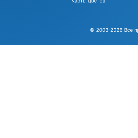
Карты цветов
© 2003-2026 Все п