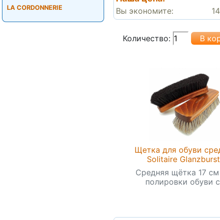
LA CORDONNERIE
Вы экономите:
14
Количество:
Щетка для обуви сре
Solitaire Glanzburs
Средняя щётка 17 см
полировки обуви с.