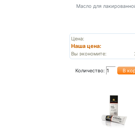
Масло для лакированно
Цена:
Наша цена:
Вы экономите:
Количество: