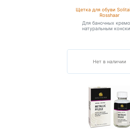
Щетка для обуви Solitai
Rosshaar
Для баночных кремо
натуральным конским
Нет в наличии