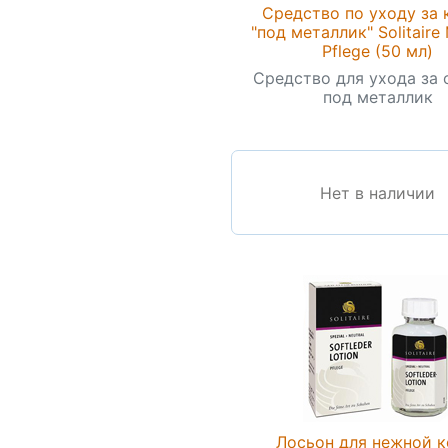
Средство по уходу за
"под металлик" Solitaire 
Pflege (50 мл)
Средство для ухода за
под металлик
Нет в наличии
Лосьон для нежной 