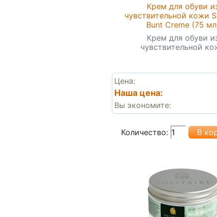
Крем для обуви и
чувствительной кожи So
Bunt Creme (75 мл
Крем для обуви и
чувствительной ко
Цена:
Наша цена:
Вы экономите:
Количество: