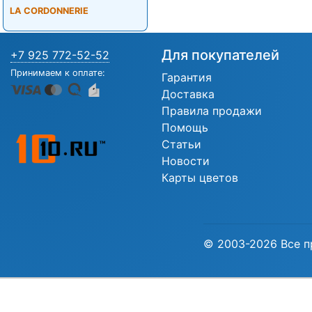
LA CORDONNERIE
Для покупателей
+7 925 772-52-52
Принимаем к оплате:
Гарантия
Доставка
Правила продажи
Помощь
Статьи
Новости
Карты цветов
© 2003-2026 Все п