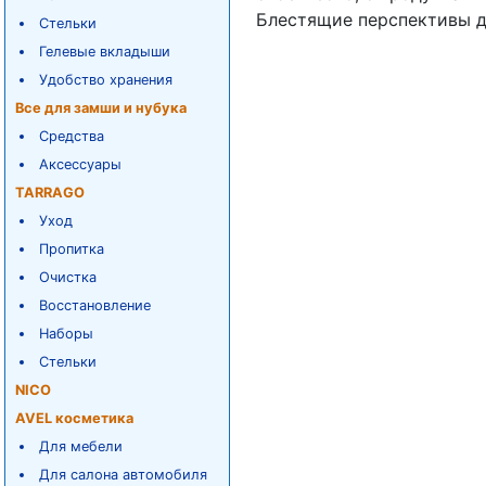
Блестящие перспективы д
Стельки
Гелевые вкладыши
Удобство хранения
Все для замши и нубука
Средства
Аксессуары
TARRAGO
Уход
Пропитка
Очистка
Восстановление
Наборы
Стельки
NICO
AVEL косметика
Для мебели
Для салона автомобиля