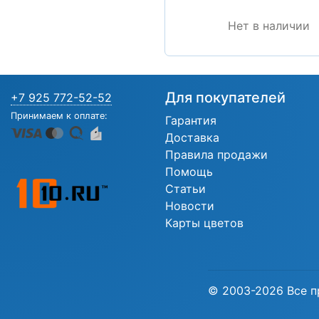
Нет в наличии
Для покупателей
+7 925 772-52-52
Принимаем к оплате:
Гарантия
Доставка
Правила продажи
Помощь
Статьи
Новости
Карты цветов
© 2003-2026 Все п