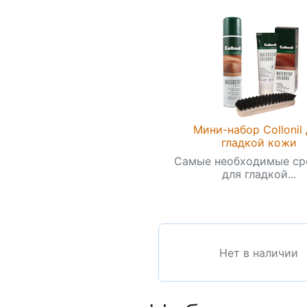
Мини-набор Collonil
гладкой кожи
Самые необходимые ср
для гладкой...
Нет в наличии