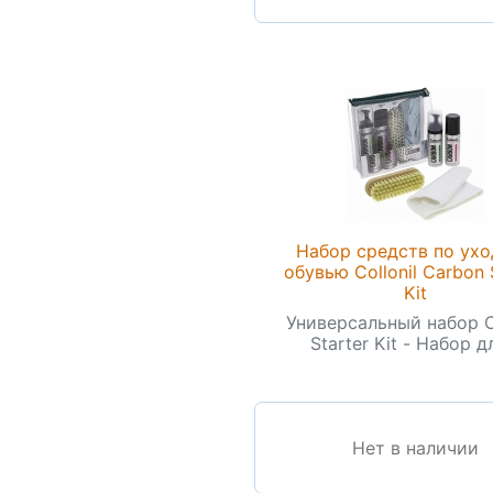
Набор средств по ухо
обувью Collonil Carbon 
Kit
Универсальный набор 
Starter Kit - Набор дл
Нет в наличии