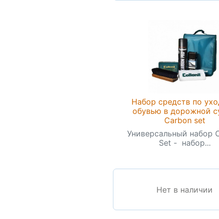
Набор средств по ухо
обувью в дорожной с
Carbon set
Универсальный набор 
Set - набор...
Нет в наличии