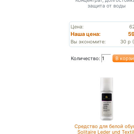
защита от воды
Цена:
6
Наша цена:
59
Вы экономите:
30 р 
Количество:
Средство для белой обу
Solitaire Leder und Textil