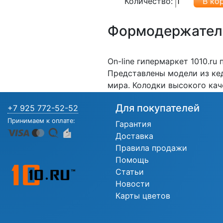
Количество:
Формодержатели
On-line гипермаркет 1010.ru
Представлены модели из кед
мира. Колодки высокого кач
Для покупателей
+7 925 772-52-52
Принимаем к оплате:
Гарантия
Доставка
Правила продажи
Помощь
Статьи
Новости
Карты цветов