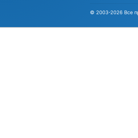
© 2003-2026 Все п