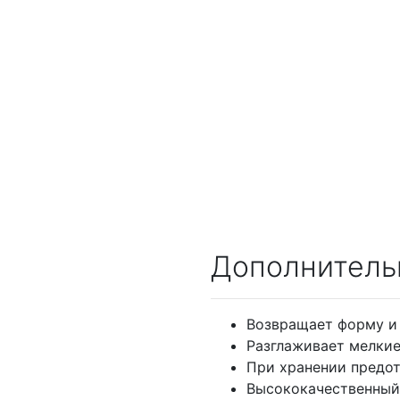
Дополнитель
Возвращает форму и
Разглаживает мелкие
При хранении предо
Высококачественный 