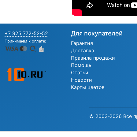
Для покупателей
+7 925 772-52-52
Принимаем к оплате:
Гарантия
Доставка
Правила продажи
Помощь
Статьи
Новости
Карты цветов
© 2003-2026 Все п