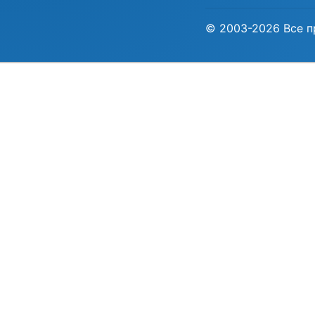
© 2003-2026 Все п