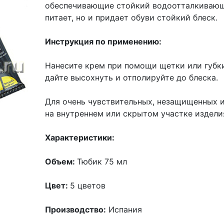
обеспечивающие стойкий водоотталкивающи
питает, но и придает обуви стойкий блеск.
Инструкция по применению:
Нанесите крем при помощи щетки или губк
дайте высохнуть и отполируйте до блеска.
Для очень чувствительных, незащищенных 
на внутреннем или скрытом участке издели
Характеристики:
Объем:
Тюбик 75 мл
Цвет:
5 цветов
Производство:
Испания