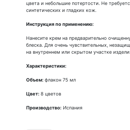
цвета и небольшие потертости. Не требует
синтетических и гладких кож.
Инструкция по применению:
Нанесите крем на предварительно очищенну
блеска. Для очень чувствительных, незащи
на внутреннем или скрытом участке издели
Характеристики:
Объем:
флакон 75 мл
Цвет:
8 цветов
Производство:
Испания