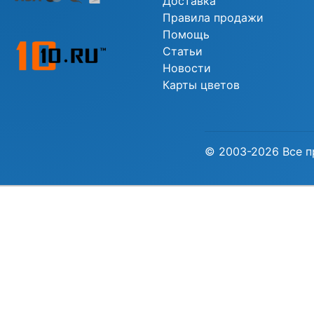
Доставка
Правила продажи
Помощь
Статьи
Новости
Карты цветов
© 2003-2026 Все п