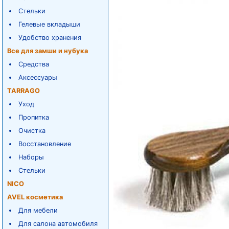
Стельки
Гелевые вкладыши
Удобство хранения
Все для замши и нубука
Средства
Аксессуары
TARRAGO
Уход
Пропитка
Очистка
Восстановление
Наборы
Стельки
NICO
AVEL косметика
Для мебели
Для салона автомобиля