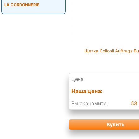
LA CORDONNERIE
Щетка Collonil Auftrags Bu
Цена:
Наша цена:
Вы экономите:
58 
Купить