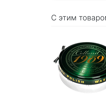
С этим товаро