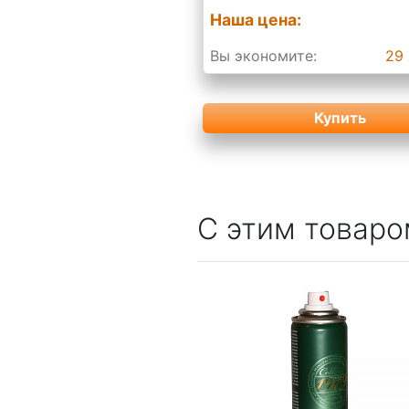
Наша цена:
Вы экономите:
29 
Купить
С этим товаро