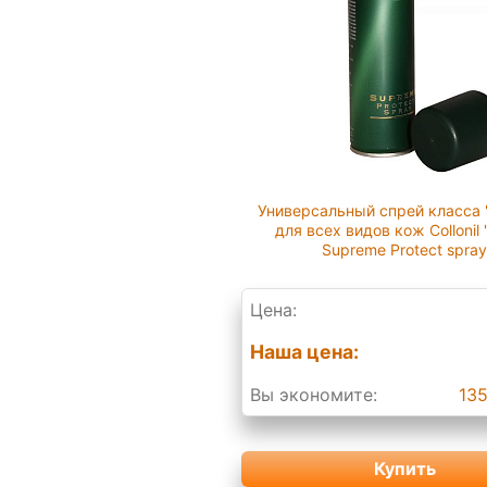
Универсальный спрей класса "
для всех видов кож Collonil
Supreme Protect spra
Цена:
Наша цена:
Вы экономите:
135
Купить