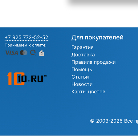
Для покупателей
+7 925 772-52-52
Принимаем к оплате:
Гарантия
Доставка
Правила продажи
Помощь
Статьи
Новости
Карты цветов
© 2003-2026 Все п