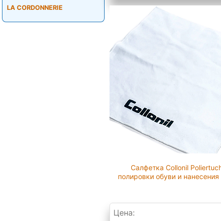
LA CORDONNERIE
Салфетка Collonil Poliertuc
полировки обуви и нанесения
Цена: