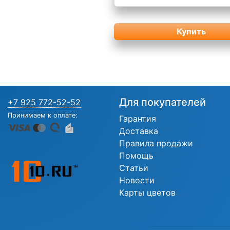
Купить
Для покупателей
+7 925 772-52-52
Принимаем к оплате:
Гарантия
Доставка
Правила продажи
Помощь
Статьи
Новости
Карты цветов