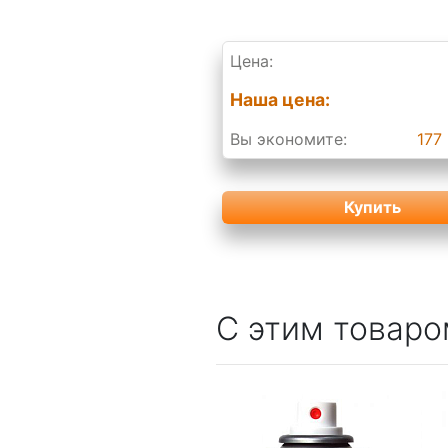
Цена:
Наша цена:
Вы экономите:
177 
Купить
С этим товаро