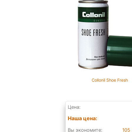
Collonil Shoe Fresh
Цена:
Наша цена:
Вы экономите:
105 