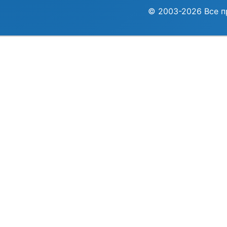
© 2003-2026 Все п