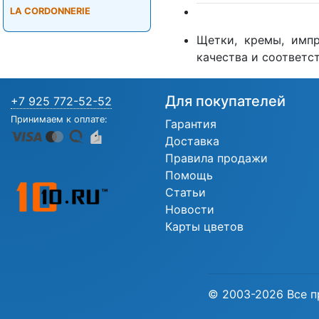
LA CORDONNERIE
Щетки, кремы, имп
качества и соответст
Для покупателей
+7 925 772-52-52
Принимаем к оплате:
Гарантия
Доставка
Правила продажи
Помощь
Статьи
Новости
Карты цветов
© 2003-2026 Все п