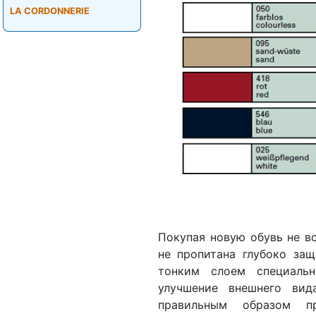
LA CORDONNERIE
Покупая новую обувь не в
не пропитана глубоко за
тонким слоем специальн
улучшение внешнего вид
правильным образом пр