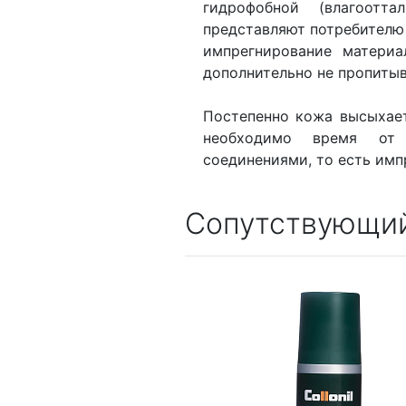
гидрофобной (влагоотт
представляют потребителю
импрегнирование материа
дополнительно не пропиты
Постепенно кожа высыхае
необходимо время от 
соединениями, то есть имп
Сопутствующий