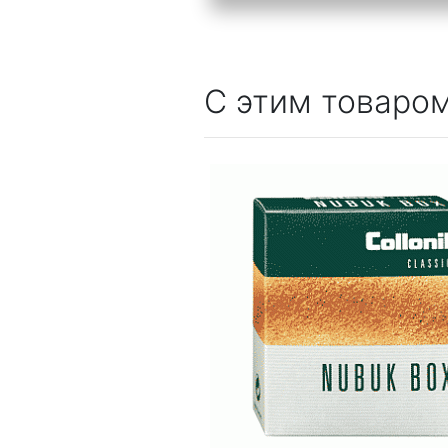
С этим товаро