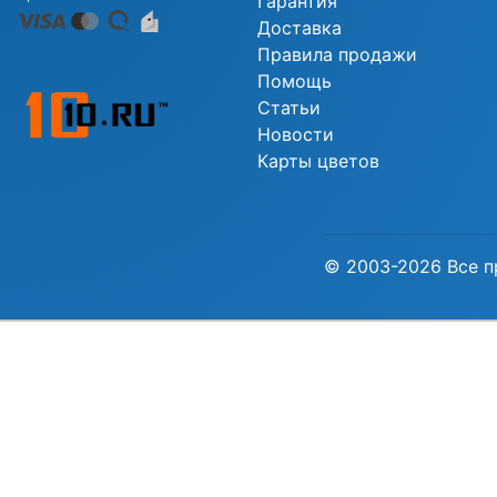
Гарантия
Доставка
Правила продажи
Помощь
Статьи
Новости
Карты цветов
© 2003-2026 Все п