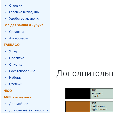
Стельки
Гелевые вкладыши
Удобство хранения
Все для замши и нубука
Средства
Аксессуары
TARRAGO
Уход
Пропитка
Очистка
Дополнитель
Восстановление
Наборы
Стельки
NICO
AVEL косметика
Для мебели
Для салона автомобиля