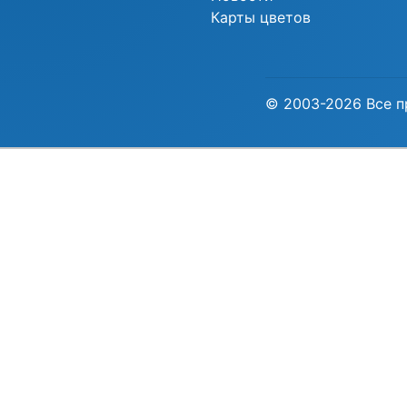
Карты цветов
© 2003-2026 Все п