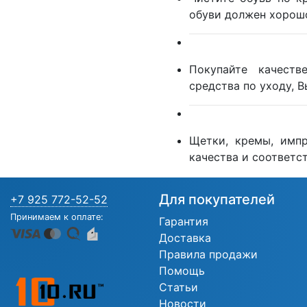
обуви должен хорошо
Покупайте качеств
средства по уходу, 
Щетки, кремы, имп
качества и соответст
Для покупателей
+7 925 772-52-52
Принимаем к оплате:
Гарантия
Доставка
Правила продажи
Помощь
Статьи
Новости