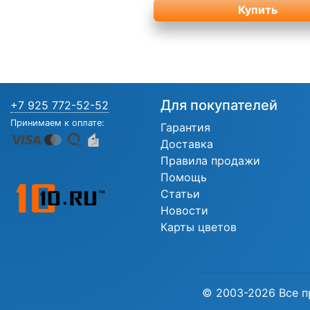
Купить
Для покупателей
+7 925 772-52-52
Принимаем к оплате:
Гарантия
Доставка
Правила продажи
Помощь
Статьи
Новости
Карты цветов
© 2003-2026 Все п