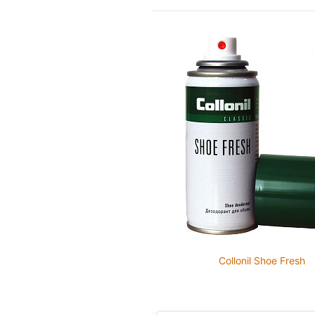
Collonil Shoe Fresh