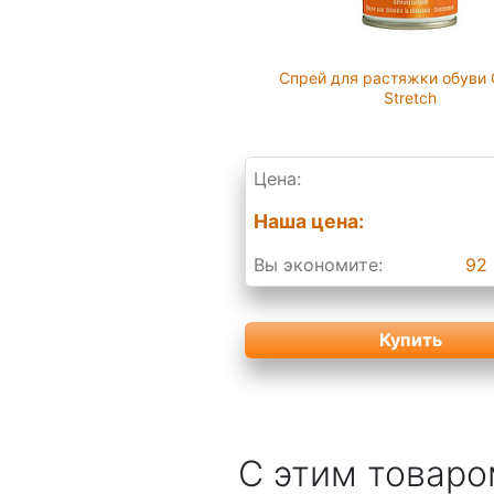
Спрей для растяжки обуви C
Stretch
Цена:
Наша цена:
Вы экономите:
92 
Купить
С этим товаро