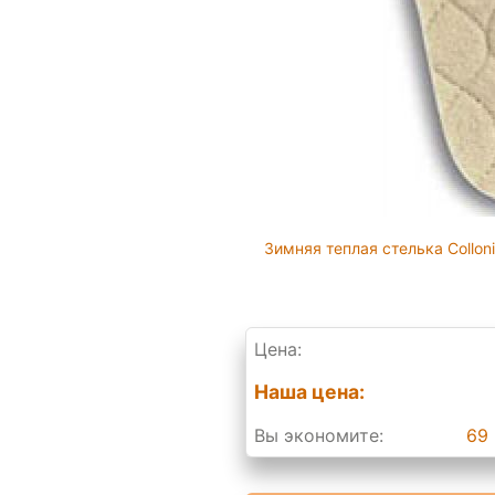
Зимняя теплая стелька Colloni
Цена:
Наша цена:
Вы экономите:
69 