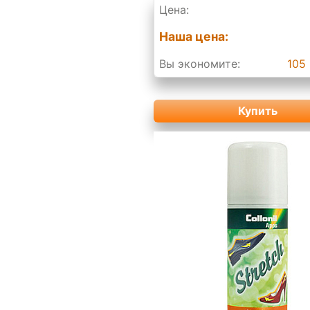
Цена:
Наша цена:
Вы экономите:
105 
Купить