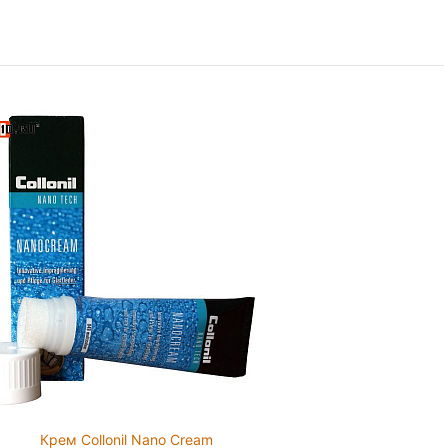
Крем Collonil Nano Cream