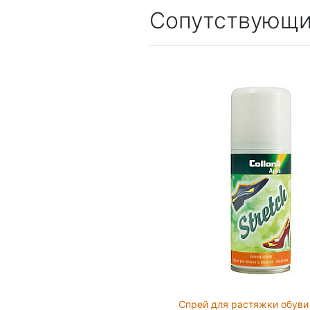
Сопутствующи
Спрей для растяжки обуви C