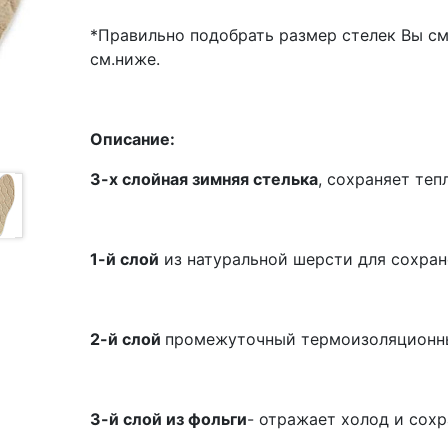
*Правильно подобрать размер стелек Вы с
см.ниже.
Описание:
3-х слойная зимняя стелька
, сохраняет теп
1-й слой
из натуральной шерсти для сохран
2-й слой
промежуточный термоизоляционн
3-й слой из фольги
- отражает холод и сохр