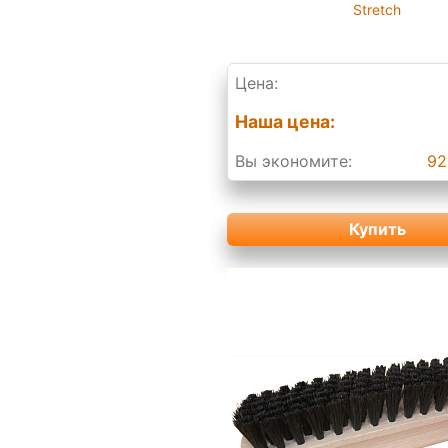
Stretch
Цена:
Наша цена:
Вы экономите:
92
Купить