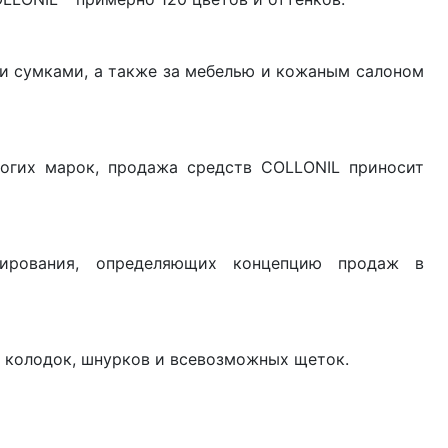
и сумками, а также за мебелью и кожаным салоном
огих марок, продажа средств COLLONIL приносит
ирования, определяющих концепцию продаж в
, колодок, шнурков и всевозможных щеток.