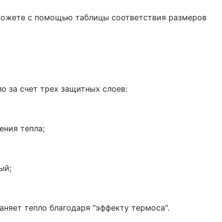
можете с помощью таблицы соответствия размеров
ло за счет трех защитных слоев:
ения тепла;
ый;
аняет тепло благодаря "эффекту термоса".