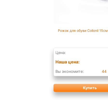
Рожок для обуви Collonil 15см
Цена:
Наша цена:
Вы экономите:
44 
Купить