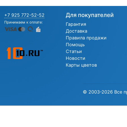
Для покупателей
+7 925 772-52-52
Принимаем к оплате:
Гарантия
Доставка
Правила продажи
Помощь
Статьи
Новости
Карты цветов
© 2003-2026 Все п