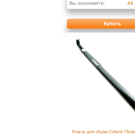
Вы экономите:
44 
Купить
Рожок для обуви Collonil 79см