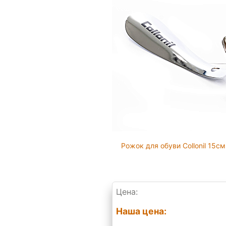
Рожок для обуви Collonil 15см
Цена:
Наша цена: