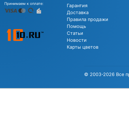
Принимаем к оплате:
Гарантия
Доставка
Правила продажи
Помощь
Статьи
Новости
Карты цветов
© 2003-2026 Все п