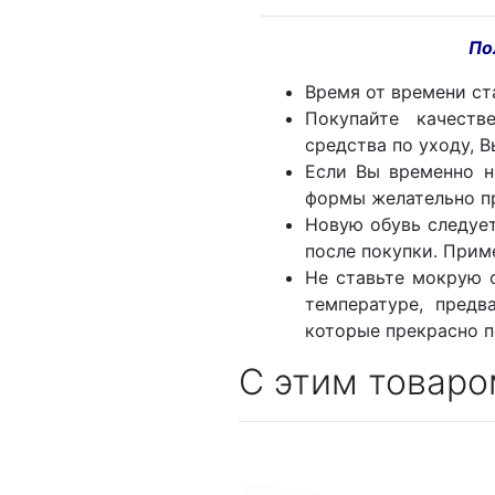
По
Время от времени ст
Покупайте качеств
средства по уходу, 
Если Вы временно н
формы желательно п
Новую обувь следует
после покупки. Приме
Не ставьте мокрую 
температуре, предв
которые прекрасно п
С этим товаро