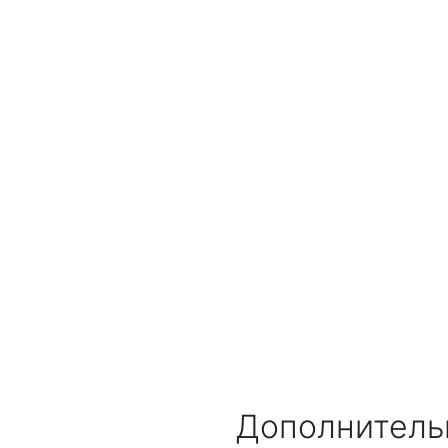
Дополнитель