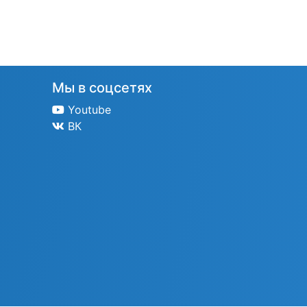
Мы в соцсетях
Youtube
ВК