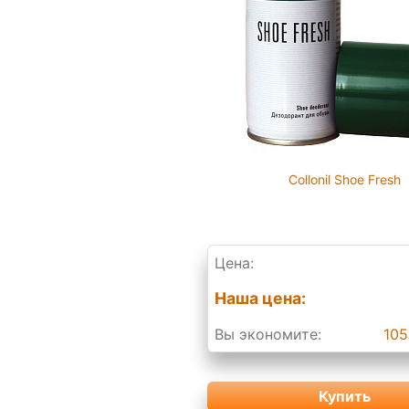
Collonil Shoe Fresh
Цена:
Наша цена:
Вы экономите:
105
Купить