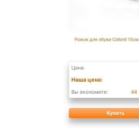
Рожок для обуви Collonil 15см
Цена:
Наша цена:
Вы экономите:
44 
Купить