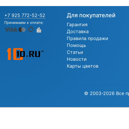
Для покупателей
+7 925 772-52-52
Принимаем к оплате:
Гарантия
Доставка
Правила продажи
Помощь
Статьи
Новости
Карты цветов
© 2003-2026 Все п