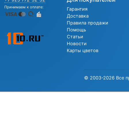
Принимаем к оплате:
Гарантия
Доставка
Правила продажи
Помощь
Статьи
Новости
Карты цветов
© 2003-2026 Все п