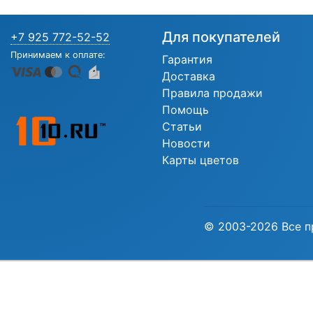
Для покупателей
+7 925 772-52-52
Принимаем к оплате:
Гарантия
Доставка
Правила продажи
Помощь
Статьи
Новости
Карты цветов
© 2003-2026 Все п