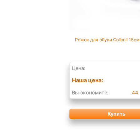
Рожок для обуви Collonil 15см
Цена:
Наша цена:
Вы экономите:
44 
Купить