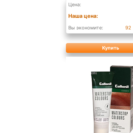
Цена:
Наша цена:
Вы экономите:
92 
Купить