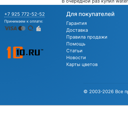
В очередной раз купил water
Для покупателей
+7 925 772-52-52
Принимаем к оплате:
Гарантия
Доставка
Правила продажи
Помощь
Статьи
Новости
Карты цветов
© 2003-2026 Все п