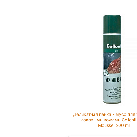
Деликатная пенка - мусс для 
лаковыми кожами Collonil
Mousse, 200 ml