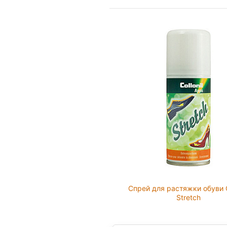
Спрей для растяжки обуви C
Stretch