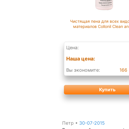
Чистящая пена для всех вид
материалов Collonil Clean a
Цена:
Наша цена:
Вы экономите:
166 
Купить
Петр
•
30-07-2015