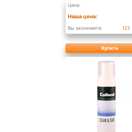
Цена:
Наша цена:
Вы экономите:
122 
Купить