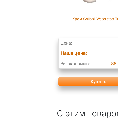
Крем Collonil Waterstop 
Цена:
Наша цена:
Вы экономите:
88 
Купить
С этим товаро