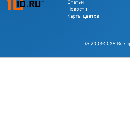
Статьи
Новости
Карты цветов
© 2003-2026 Все п