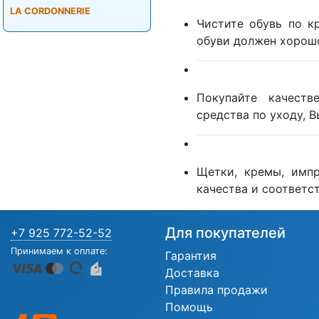
LA CORDONNERIE
Чистите обувь по к
обуви должен хорошо
Покупайте качеств
средства по уходу, 
Щетки, кремы, имп
качества и соответст
Для покупателей
+7 925 772-52-52
Принимаем к оплате:
Гарантия
Доставка
Правила продажи
Помощь