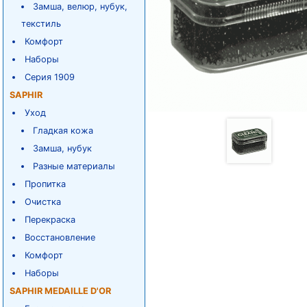
Замша, велюр, нубук,
текстиль
Комфорт
Наборы
Серия 1909
SAPHIR
Уход
Гладкая кожа
Замша, нубук
Разные материалы
Пропитка
Очистка
Перекраска
Восстановление
Комфорт
Наборы
SAPHIR MEDAILLE D'OR