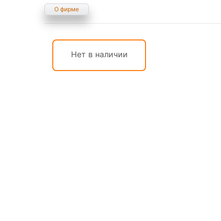
О фирме
Нет в наличии