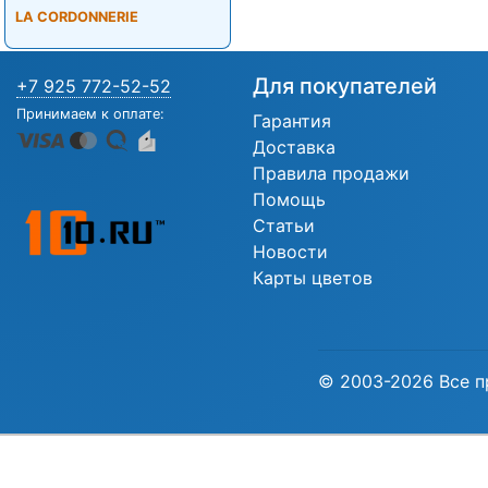
LA CORDONNERIE
Для покупателей
+7 925 772-52-52
Принимаем к оплате:
Гарантия
Доставка
Правила продажи
Помощь
Статьи
Новости
Карты цветов
© 2003-2026 Все п