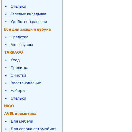
Стельки
Гелевые вкладыши
Удобство хранения
Все для замши и нубука
Средства
Аксессуары
TARRAGO
Уход
Пропитка
Очистка
Восстановление
Наборы
Стельки
NICO
AVEL косметика
Для мебели
Для салона автомобиля