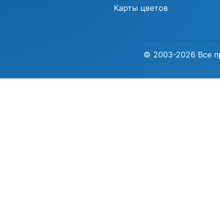
Карты цветов
© 2003-2026 Все п