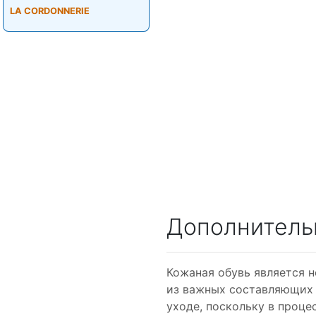
LA CORDONNERIE
Дополнитель
Кожаная обувь является 
из важных составляющих 
уходе, поскольку в проц