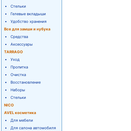
Стельки
Гелевые вкладыши
Удобство хранения
Все для замши и нубука
Средства
Аксессуары
TARRAGO
Уход
Пропитка
Очистка
Восстановление
Наборы
Стельки
NICO
AVEL косметика
Для мебели
Для салона автомобиля