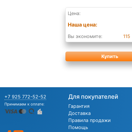
Цена:
Наша цена:
Вы экономите:
115
Купить
Для покупателей
+7 925 772-52-52
Принимаем к оплате:
Гарантия
Доставка
Правила продажи
Помощь