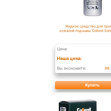
Жидкое средство для про
кожаной подошвы Collonil Sohl
Цена:
Наша цена:
Вы экономите:
98 
Купить