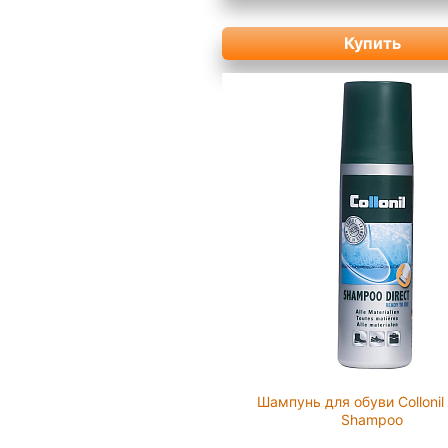
Купить
Шампунь для обуви Collonil 
Shampoo