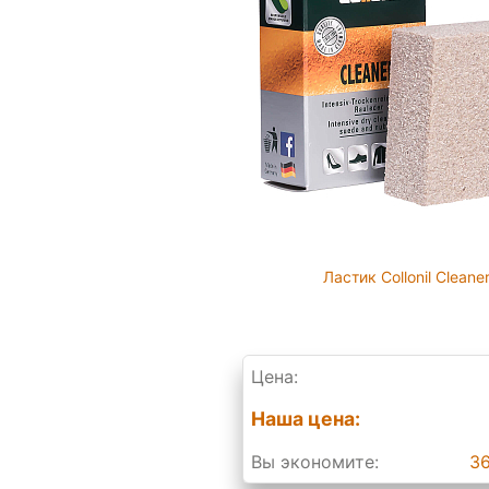
Ластик Collonil Cleane
Цена:
Наша цена:
Вы экономите:
36