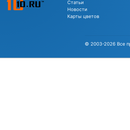
Статьи
Новости
Карты цветов
© 2003-2026 Все п