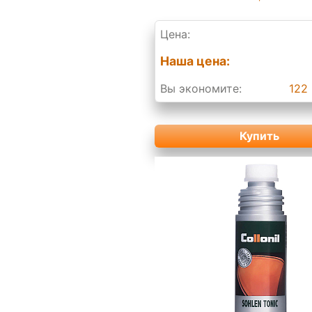
Цена:
Наша цена:
Вы экономите:
122 
Купить