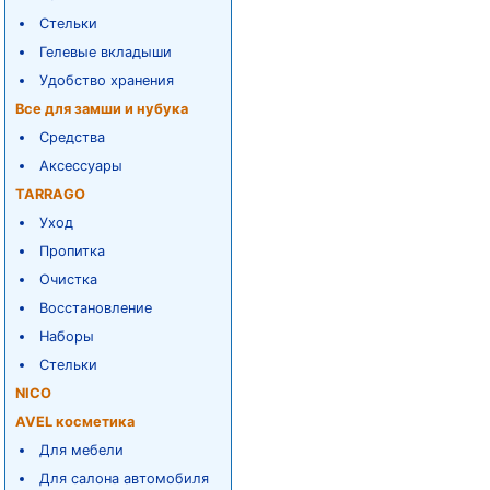
Стельки
Гелевые вкладыши
Удобство хранения
Все для замши и нубука
Средства
Аксессуары
TARRAGO
Уход
Пропитка
Очистка
Восстановление
Наборы
Стельки
NICO
AVEL косметика
Для мебели
Для салона автомобиля