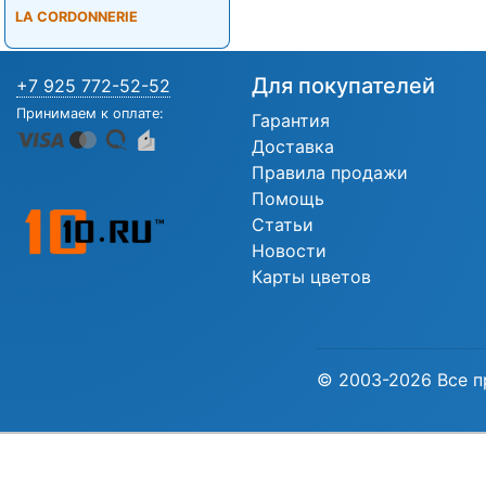
LA CORDONNERIE
Для покупателей
+7 925 772-52-52
Принимаем к оплате:
Гарантия
Доставка
Правила продажи
Помощь
Статьи
Новости
Карты цветов
© 2003-2026 Все п