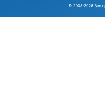
© 2003-2026 Все п