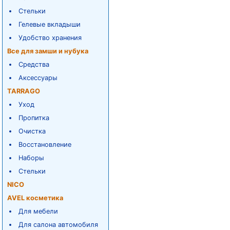
Стельки
Гелевые вкладыши
Удобство хранения
Все для замши и нубука
Средства
Аксессуары
TARRAGO
Уход
Пропитка
Очистка
Восстановление
Наборы
Стельки
NICO
AVEL косметика
Для мебели
Для салона автомобиля