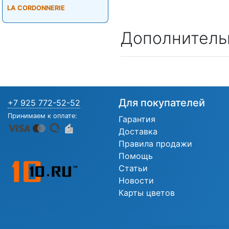
LA CORDONNERIE
Дополнитель
Для покупателей
+7 925 772-52-52
Принимаем к оплате:
Гарантия
Доставка
Правила продажи
Помощь
Статьи
Новости
Карты цветов