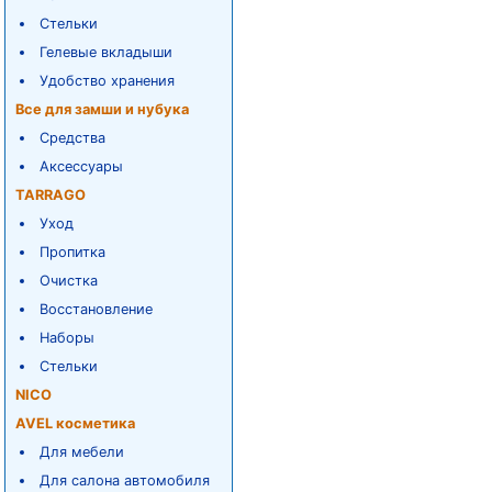
Стельки
Гелевые вкладыши
Удобство хранения
Все для замши и нубука
Средства
Аксессуары
TARRAGO
Уход
Пропитка
Очистка
Восстановление
Наборы
Стельки
NICO
AVEL косметика
Для мебели
Для салона автомобиля