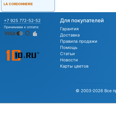
LA CORDONNERIE
Для покупателей
+7 925 772-52-52
Принимаем к оплате:
Гарантия
Доставка
Правила продажи
Помощь
Статьи
Новости
Карты цветов
© 2003-2026 Все п