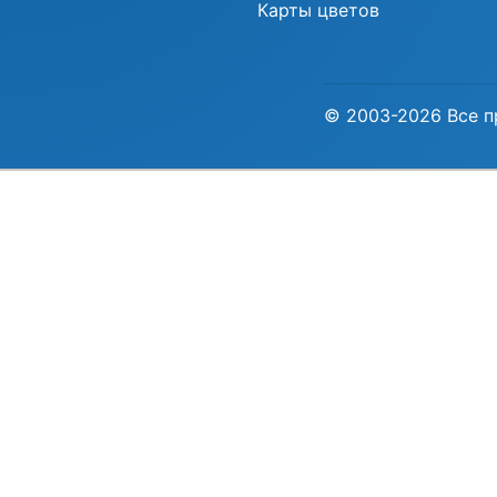
Карты цветов
© 2003-2026 Все п