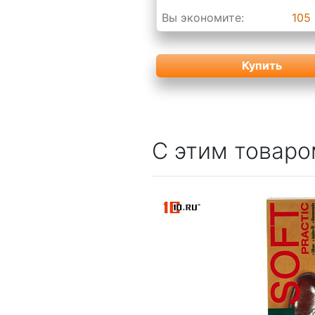
Вы экономите:
105 
Купить
С этим товаро