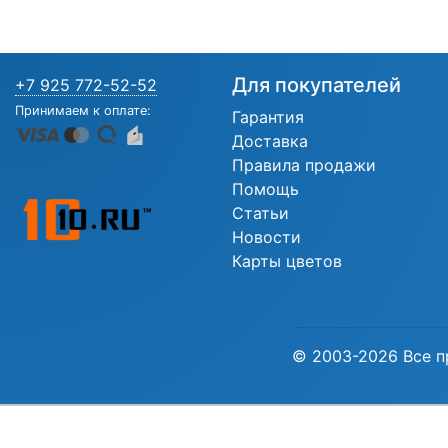
Для покупателей
+7 925 772-52-52
Принимаем к оплате:
Гарантия
Доставка
Правила продажи
Помощь
Статьи
Новости
Карты цветов
© 2003-2026 Все п