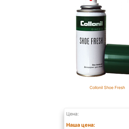
Collonil Shoe Fresh
Цена:
Наша цена: