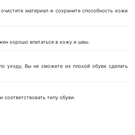
 очистите материал и сохраните способность кожи
лжен хорошо впитаться в кожу и швы.
по уходу, Вы не сможете из плохой обуви сделать
 соответствовать типу обуви.