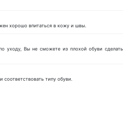
лжен хорошо впитаться в кожу и швы.
по уходу, Вы не сможете из плохой обуви сделать
 соответствовать типу обуви.