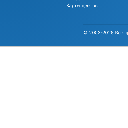
Карты цветов
© 2003-2026 Все п