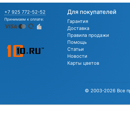
Для покупателей
+7 925 772-52-52
Принимаем к оплате:
Гарантия
Доставка
Правила продажи
Помощь
Статьи
Новости
Карты цветов
© 2003-2026 Все п