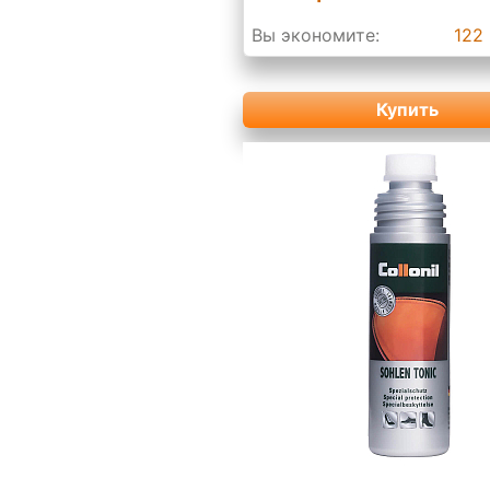
Вы экономите:
122 
Купить