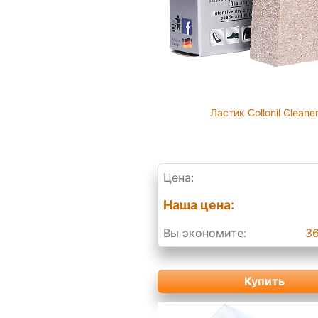
Ластик Collonil Cleane
Цена:
Наша цена:
Вы экономите:
36
Купить