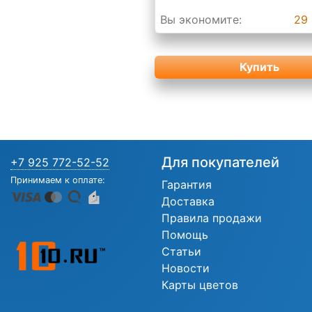
Вы экономите:
29 
Купить
Для покупателей
+7 925 772-52-52
Принимаем к оплате:
Гарантия
Доставка
Правила продажи
Помощь
Статьи
Новости
Карты цветов