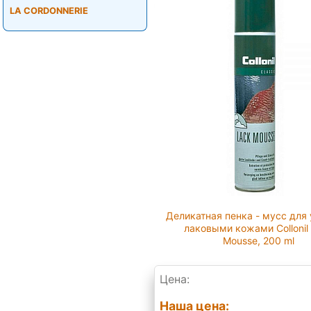
LA CORDONNERIE
Деликатная пенка - мусс для 
лаковыми кожами Collonil
Mousse, 200 ml
Цена:
Наша цена: