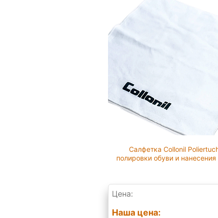
Салфетка Collonil Poliertuc
полировки обуви и нанесения
Цена:
Наша цена: