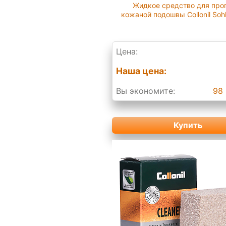
Жидкое средство для про
кожаной подошвы Collonil Sohl
Цена:
Наша цена:
Вы экономите:
98 
Купить