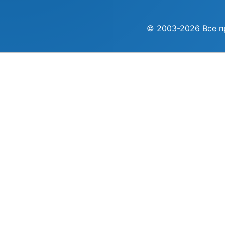
© 2003-2026 Все п