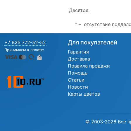
Десятое:
* – отсутствие поддело
Для покупателей
+7 925 772-52-52
Принимаем к оплате:
Гарантия
Доставка
Правила продажи
Помощь
Статьи
Новости
Карты цветов
© 2003-2026 Все п