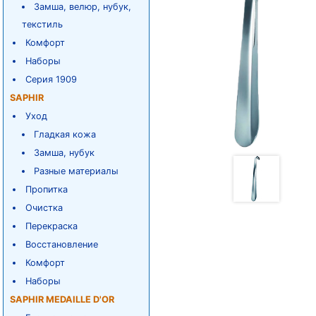
Замша, велюр, нубук,
текстиль
Комфорт
Наборы
Серия 1909
SAPHIR
Уход
Гладкая кожа
Замша, нубук
Разные материалы
Пропитка
Очистка
Перекраска
Восстановление
Комфорт
Наборы
SAPHIR MEDAILLE D'OR