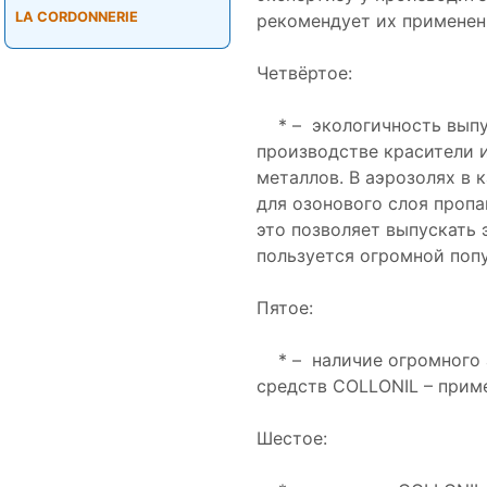
LA CORDONNERIE
рекомендует их применен
Четвёртое:
* – экологичность выпу
производстве красители 
металлов. В аэрозолях в 
для озонового слоя пропа
это позволяет выпускать
пользуется огромной поп
Пятое:
* – наличие огромного 
средств COLLONIL – приме
Шестое: