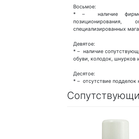
Восьмое:
* – наличие фирмен
позиционирования,
специализированных мага
Девятое:
* – наличие сопутствующи
обуви, колодок, шнурков
Десятое:
* – отсутствие подделок 
Сопутствующи