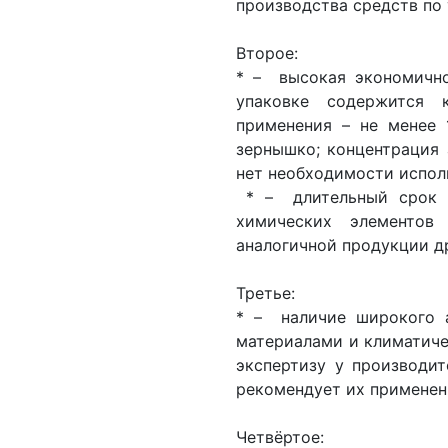
производства средств по 
Второе:
* – высокая экономично
упаковке содержится 
применения – не менее 
зернышко; концентрация 
нет необходимости испол
* – длительный срок и
химических элементов
аналогичной продукции д
Третье:
* – наличие широкого а
материалами и климатич
экспертизу у производит
рекомендует их применен
Четвёртое: