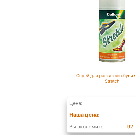
Спрей для растяжки обуви C
Stretch
Цена:
Наша цена:
Вы экономите:
92 