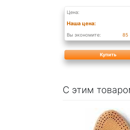
Цена:
Наша цена:
Вы экономите:
85 
Купить
С этим товаро