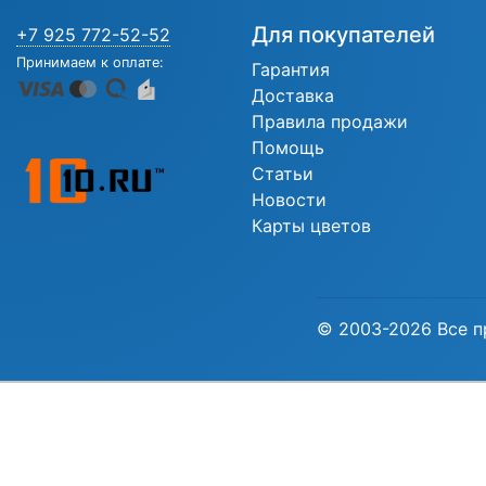
Для покупателей
+7 925 772-52-52
Принимаем к оплате:
Гарантия
Доставка
Правила продажи
Помощь
Статьи
Новости
Карты цветов
© 2003-2026 Все п