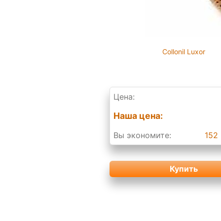
Collonil Luxor
Цена:
Наша цена:
Вы экономите:
152 
Купить