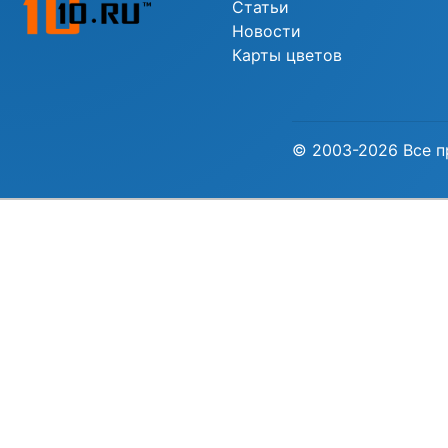
Статьи
Новости
Карты цветов
© 2003-2026 Все п