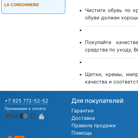
LA CORDONNERIE
Чистите обувь по к
обуви должен хорошо
Покупайте качеств
средства по уходу, 
Щетки, кремы, имп
качества и соответст
Для покупателей
+7 925 772-52-52
Принимаем к оплате:
Гарантия
Доставка
Правила продажи
Помощь