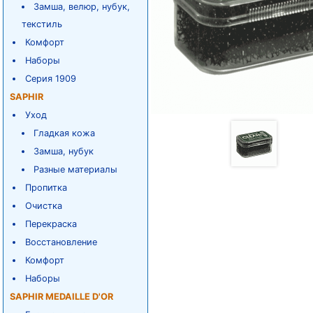
Замша, велюр, нубук,
текстиль
Комфорт
Наборы
Серия 1909
SAPHIR
Уход
Гладкая кожа
Замша, нубук
Разные материалы
Пропитка
Очистка
Перекраска
Восстановление
Комфорт
Наборы
SAPHIR MEDAILLE D'OR